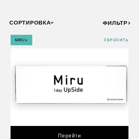
СОРТИРОВКА
ФИЛЬТР
×
MIRU
СБРОСИТЬ
Перейти