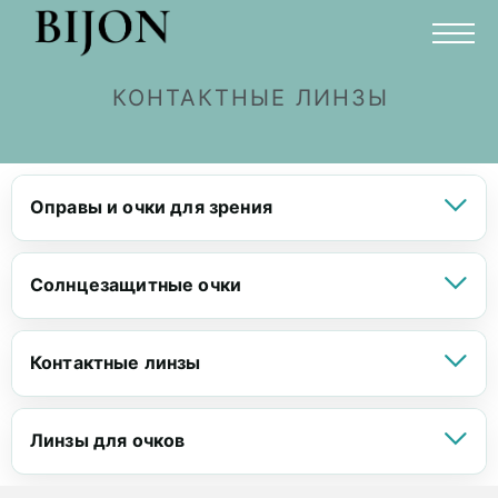
КОНТАКТНЫЕ ЛИНЗЫ
Оправы и очки для зрения
Солнцезащитные очки
Контактные линзы
Линзы для очков