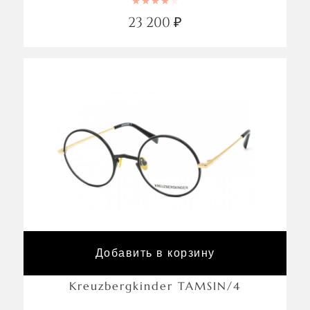
Rated
4.00
out of 5
23 200
₽
Добавить в корзину
Kreuzbergkinder TAMSIN/4