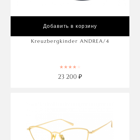
Добавить в корзину
Kreuzbergkinder ANDREA/4
Rated
4.00
out of 5
23 200
₽