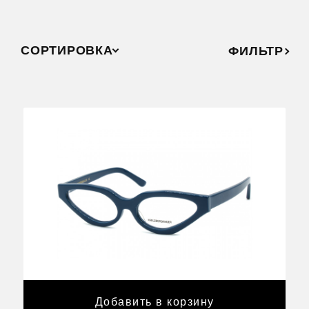
СОРТИРОВКА
ФИЛЬТР
Добавить в корзину