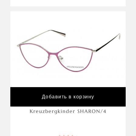
Добавить в корзину
Kreuzbergkinder SHARON/4