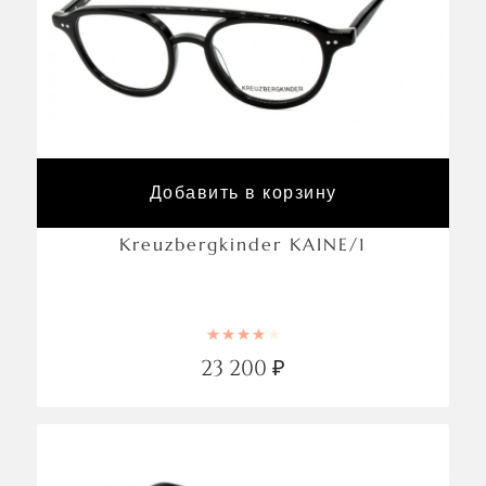
Добавить в корзину
Kreuzbergkinder KAINE/1
Rated
4.00
out of 5
23 200
₽