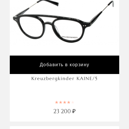
Добавить в корзину
Kreuzbergkinder KAINE/5
Rated
4.00
out of 5
23 200
₽