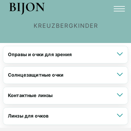
KREUZBERGKINDER
Оправы и очки для зрения
Солнцезащитные очки
Контактные линзы
Линзы для очков