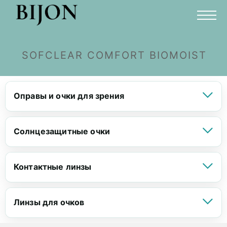
SOFCLEAR COMFORT BIOMOIST
Оправы и очки для зрения
Солнцезащитные очки
Контактные линзы
Линзы для очков