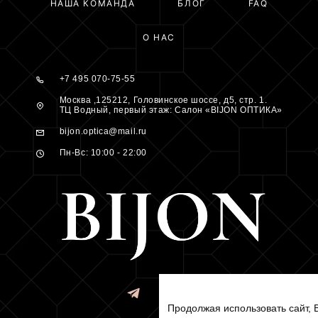
НАША КОМАНДА
БЛОГ
FAQ
О НАС
+7 495 070-75-55
Москва ,125212, Головинское шоссе, д5, стр. 1.
ТЦ Водный, первый этаж: Салон «BIJON ОПТИКА»
bijon.optica@mail.ru
Пн-Вс: 10:00 - 22:00
Продолжая использовать сайт, 