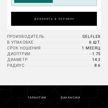
ДОБАВИТЬ В КОРЗИНУ
ПРОИЗВОДИТЕЛЬ:
GELFLEX
В УПАКОВКЕ:
6 ШТ.
СРОК НОШЕНИЯ:
1 МЕСЯЦ
ДИОПТРИИ:
-1.75
ДИАМЕТР:
14.3
РАДИУС:
8.6
ГАРАНТИИ
ВАКАНСИИ