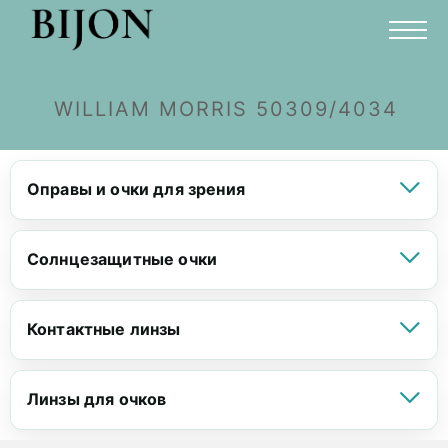
WILLIAM MORRIS 50309/4034
Оправы и очки для зрения
Солнцезащитные очки
Контактные линзы
Линзы для очков