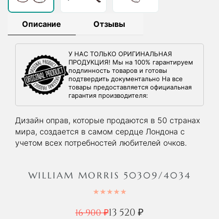
Описание
Отзывы
У НАС ТОЛЬКО ОРИГИНАЛЬНАЯ
ПРОДУКЦИЯ! Мы на 100% гарантируем
подлинность товаров и готовы
подтвердить документально На все
товары предоставляется официальная
гарантия производителя:
Дизайн оправ, которые продаются в 50 странах
мира, создается в самом сердце Лондона с
учетом всех потребностей любителей очков.
WILLIAM MORRIS 50309/4034
13 520
₽
16 900
₽