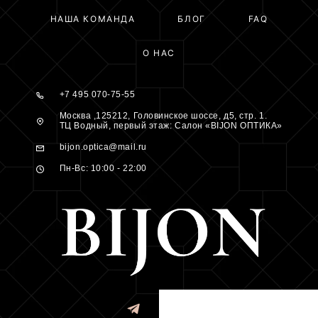
НАША КОМАНДА
БЛОГ
FAQ
О НАС
+7 495 070-75-55
Москва ,125212, Головинское шоссе, д5, стр. 1.
ТЦ Водный, первый этаж: Салон «BIJON ОПТИКА»
bijon.optica@mail.ru
Пн-Вс: 10:00 - 22:00